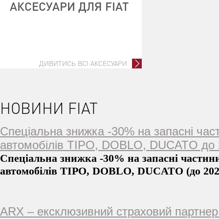
АКСЕСУАРИ ДЛЯ FIAT
ДИВИТИСЬ ВСІ АКСЕСУАРИ
НОВИНИ FIAT
Спеціальна знижка -30% на запасні час
автомобілів TIPO, DOBLO, DUCATO до 2
Спеціальна знижка -30% на запасні частин
автомобілів TIPO, DOBLO, DUCATO (до 202
ARX – ексклюзивний страховий партнер