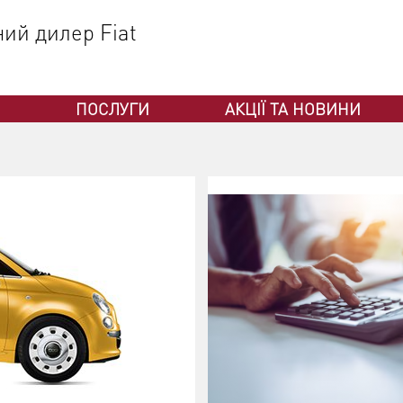
ний дилер Fiat
ПОСЛУГИ
АКЦІЇ ТА НОВИНИ