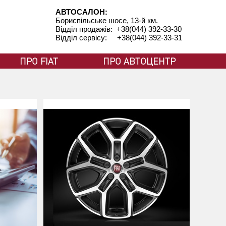
АВТОСАЛОН:
Бориспільське шосе, 13-й км.
Відділ продажів: +38(044) 392-33-30
Відділ сервісу: +38(044) 392-33-31
ПРО FIAT
ПРО АВТОЦЕНТР