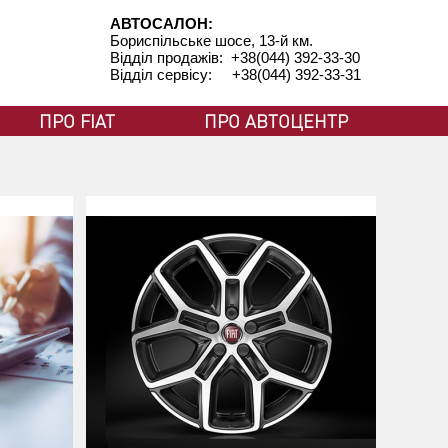
АВТОСАЛОН:
Бориспільське шосе, 13-й км.
Відділ продажів: +38(044) 392-33-30
Відділ сервісу: +38(044) 392-33-31
ПРО FIAT
ПРО АВТОЦЕНТР