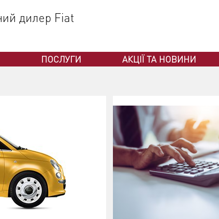
ний дилер Fiat
ПОСЛУГИ
АКЦІЇ ТА НОВИНИ