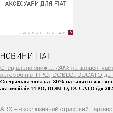
АКСЕСУАРИ ДЛЯ FIAT
ДИВИТИСЬ ВСІ АКСЕСУАРИ
НОВИНИ FIAT
Спеціальна знижка -30% на запасні час
автомобілів TIPO, DOBLO, DUCATO до 2
Спеціальна знижка -30% на запасні частин
автомобілів TIPO, DOBLO, DUCATO (до 202
ARX – ексклюзивний страховий партнер