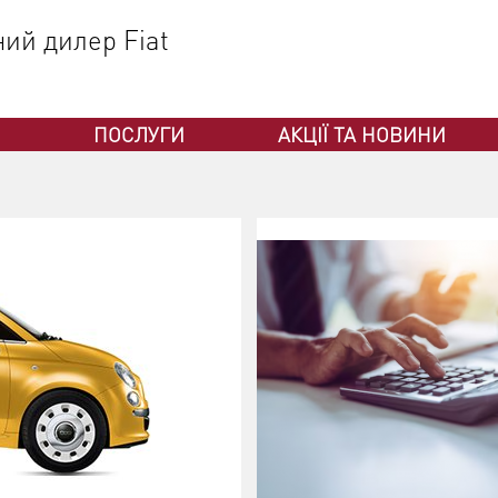
ний дилер Fiat
ПОСЛУГИ
АКЦІЇ ТА НОВИНИ