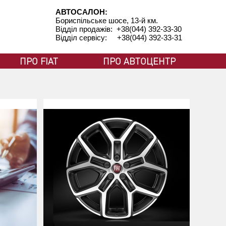
АВТОСАЛОН:
Бориспільське шосе, 13-й км.
Відділ продажів: +38(044) 392-33-30
Відділ сервісу: +38(044) 392-33-31
ПРО FIAT
ПРО АВТОЦЕНТР