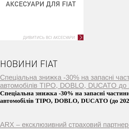
АКСЕСУАРИ ДЛЯ FIAT
ДИВИТИСЬ ВСІ АКСЕСУАРИ
НОВИНИ FIAT
Спеціальна знижка -30% на запасні час
автомобілів TIPO, DOBLO, DUCATO до 2
Спеціальна знижка -30% на запасні частин
автомобілів TIPO, DOBLO, DUCATO (до 202
ARX – ексклюзивний страховий партнер