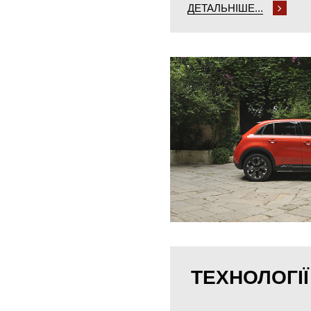
ДЕТАЛЬНІШЕ...
ТЕХНОЛОГІЇ