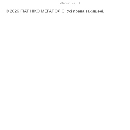
Запис на ТО
© 2026 FIAT НІКО МЕГАПОЛІС. Усі права захищені.