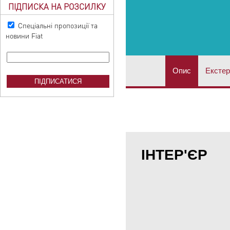
ПІДПИСКА НА РОЗСИЛКУ
Спеціальні пропозиції та
новини Fiat
опис
екстер
ІНТЕР'ЄР