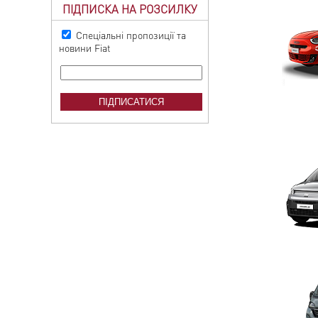
ПІДПИСКА НА РОЗСИЛКУ
Спеціальні пропозиції та
новини Fiat