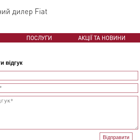
ний дилер Fiat
ПОСЛУГИ
АКЦІЇ ТА НОВИНИ
и відгук
Відправити