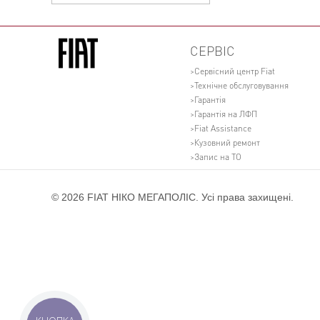
СЕРВІС
Сервісний центр Fiat
Технічне обслуговування
Гарантія
Гарантія на ЛФП
Fiat Assistance
Кузовний ремонт
Запис на ТО
© 2026 FIAT НІКО МЕГАПОЛІС. Усі права захищені.