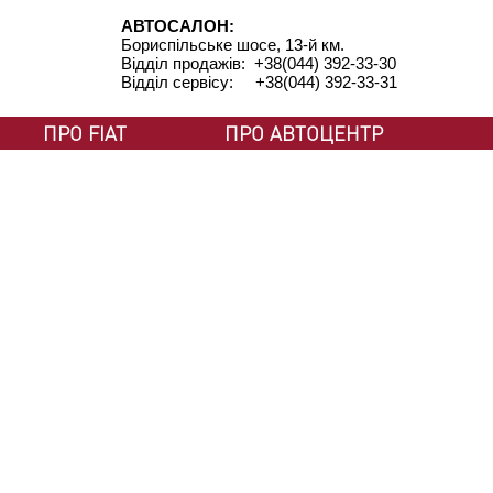
АВТОСАЛОН:
Бориспільське шосе, 13-й км.
Відділ продажів: +38(044) 392-33-30
Відділ сервісу: +38(044) 392-33-31
ПРО FIAT
ПРО АВТОЦЕНТР