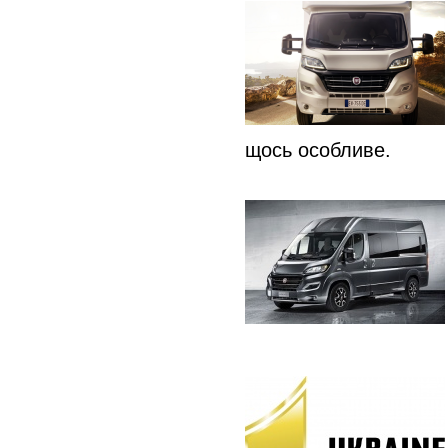
щось особливе.