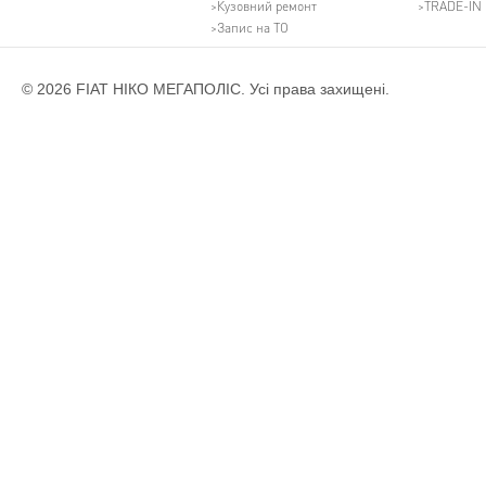
Кузовний ремонт
TRADE-IN
Запис на ТО
© 2026 FIAT НІКО МЕГАПОЛІС. Усі права захищені.