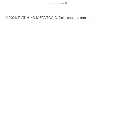
Запис на ТО
© 2026 FIAT НІКО МЕГАПОЛІС. Усі права захищені.