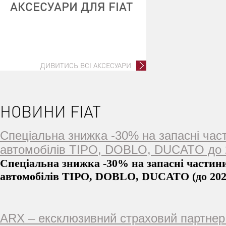
АКСЕСУАРИ ДЛЯ FIAT
ДИВИТИСЬ ВСІ АКСЕСУАРИ
НОВИНИ FIAT
Спеціальна знижка -30% на запасні час
автомобілів TIPO, DOBLO, DUCATO до 2
Спеціальна знижка -30% на запасні частин
автомобілів TIPO, DOBLO, DUCATO (до 202
ARX – ексклюзивний страховий партнер