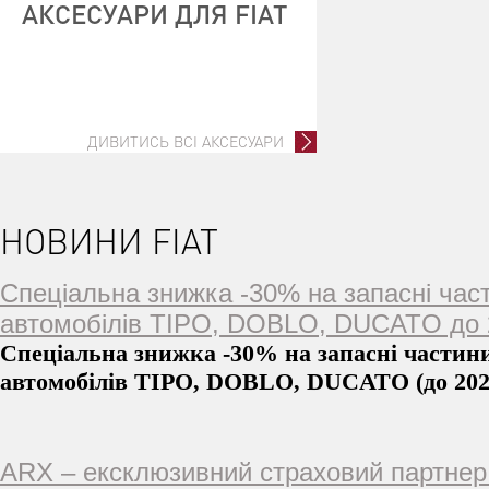
АКСЕСУАРИ ДЛЯ FIAT
ДИВИТИСЬ ВСІ АКСЕСУАРИ
НОВИНИ FIAT
Спеціальна знижка -30% на запасні час
автомобілів TIPO, DOBLO, DUCATO до 2
Спеціальна знижка -30% на запасні частин
автомобілів TIPO, DOBLO, DUCATO (до 202
ARX – ексклюзивний страховий партнер