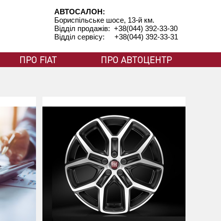
АВТОСАЛОН:
Бориспільське шосе, 13-й км.
Відділ продажів: +38(044) 392-33-30
Відділ сервісу: +38(044) 392-33-31
ПРО FIAT
ПРО АВТОЦЕНТР