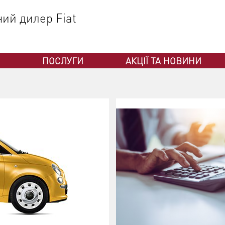
ний дилер Fiat
ПОСЛУГИ
АКЦІЇ ТА НОВИНИ