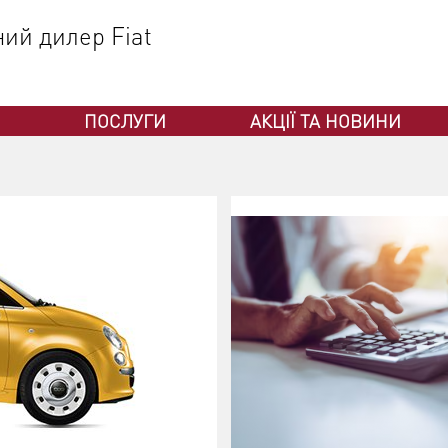
ний дилер Fiat
ПОСЛУГИ
АКЦІЇ ТА НОВИНИ