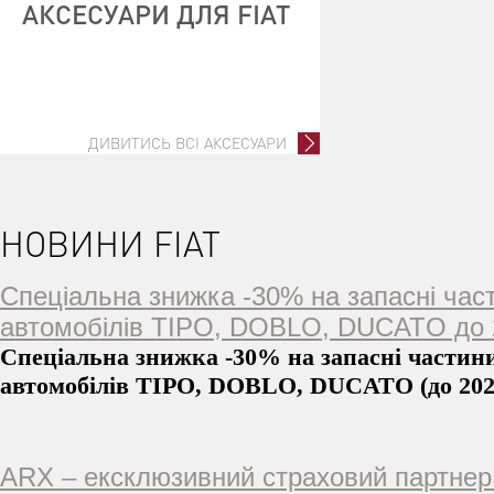
АКСЕСУАРИ ДЛЯ FIAT
ДИВИТИСЬ ВСІ АКСЕСУАРИ
НОВИНИ FIAT
Спеціальна знижка -30% на запасні час
автомобілів TIPO, DOBLO, DUCATO до 2
Спеціальна знижка -30% на запасні частин
автомобілів TIPO, DOBLO, DUCATO (до 202
ARX – ексклюзивний страховий партнер