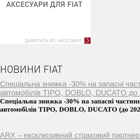
АКСЕСУАРИ ДЛЯ FIAT
ДИВИТИСЬ ВСІ АКСЕСУАРИ
НОВИНИ FIAT
Спеціальна знижка -30% на запасні час
автомобілів TIPO, DOBLO, DUCATO до 2
Спеціальна знижка -30% на запасні частин
автомобілів TIPO, DOBLO, DUCATO (до 202
ARX – ексклюзивний страховий партнер