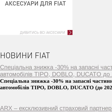
АКСЕСУАРИ ДЛЯ FIAT
ДИВИТИСЬ ВСІ АКСЕСУАРИ
НОВИНИ FIAT
Спеціальна знижка -30% на запасні час
автомобілів TIPO, DOBLO, DUCATO до 2
Спеціальна знижка -30% на запасні частин
автомобілів TIPO, DOBLO, DUCATO (до 202
ARX – ексклюзивний страховий партнер