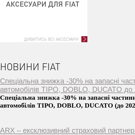
АКСЕСУАРИ ДЛЯ FIAT
ДИВИТИСЬ ВСІ АКСЕСУАРИ
НОВИНИ FIAT
Спеціальна знижка -30% на запасні час
автомобілів TIPO, DOBLO, DUCATO до 2
Спеціальна знижка -30% на запасні частин
автомобілів TIPO, DOBLO, DUCATO (до 202
ARX – ексклюзивний страховий партнер