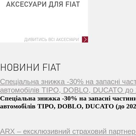
АКСЕСУАРИ ДЛЯ FIAT
ДИВИТИСЬ ВСІ АКСЕСУАРИ
НОВИНИ FIAT
Спеціальна знижка -30% на запасні час
автомобілів TIPO, DOBLO, DUCATO до 2
Спеціальна знижка -30% на запасні частин
автомобілів TIPO, DOBLO, DUCATO (до 202
ARX – ексклюзивний страховий партнер