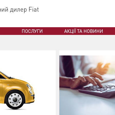
ний дилер Fiat
ПОСЛУГИ
АКЦІЇ ТА НОВИНИ