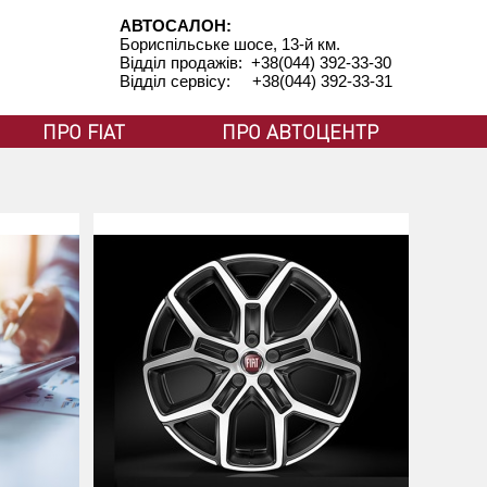
АВТОСАЛОН:
Бориспільське шосе, 13-й км.
Відділ продажів: +38(044) 392-33-30
Відділ сервісу: +38(044) 392-33-31
ПРО FIAT
ПРО АВТОЦЕНТР